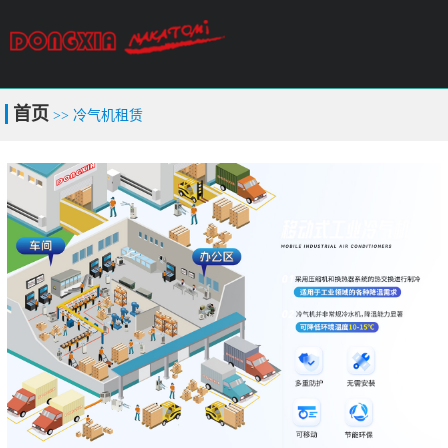
关于我们
产品中心
技术支持
首页
>> 冷气机租赁
案例中心
新闻中心
联系我们
冷气机租赁